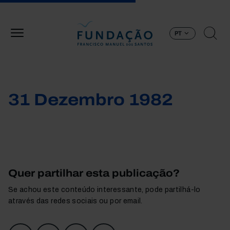
Passar para o conteúdo principal
PT
31 Dezembro 1982
Quer partilhar esta publicação?
Se achou este conteúdo interessante, pode partilhá-lo
através das redes sociais ou por email.