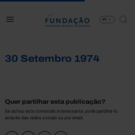
Passar para o conteúdo principal
PT
30 Setembro 1974
Quer partilhar esta publicação?
Se achou este conteúdo interessante, pode partilhá-lo
através das redes sociais ou por email.