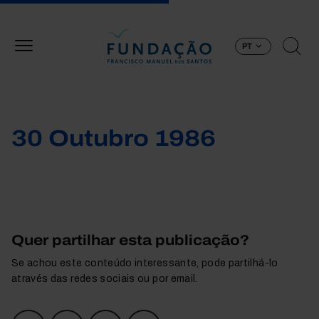
Passar para o conteúdo principal
PT
30 Outubro 1986
Quer partilhar esta publicação?
Se achou este conteúdo interessante, pode partilhá-lo
através das redes sociais ou por email.