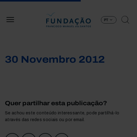
Passar para o conteúdo principal
PT
30 Novembro 2012
Quer partilhar esta publicação?
Se achou este conteúdo interessante, pode partilhá-lo
através das redes sociais ou por email.