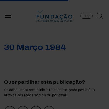
Passar para o conteúdo principal
PT
30 Março 1984
Quer partilhar esta publicação?
Se achou este conteúdo interessante, pode partilhá-lo
através das redes sociais ou por email.