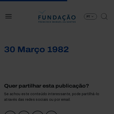
Passar para o conteúdo principal
PT
30 Março 1982
Quer partilhar esta publicação?
Se achou este conteúdo interessante, pode partilhá-lo
através das redes sociais ou por email.