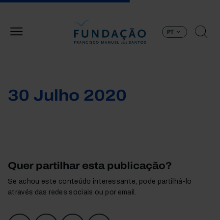
Passar para o conteúdo principal
PT
30 Julho 2020
Quer partilhar esta publicação?
Se achou este conteúdo interessante, pode partilhá-lo
através das redes sociais ou por email.