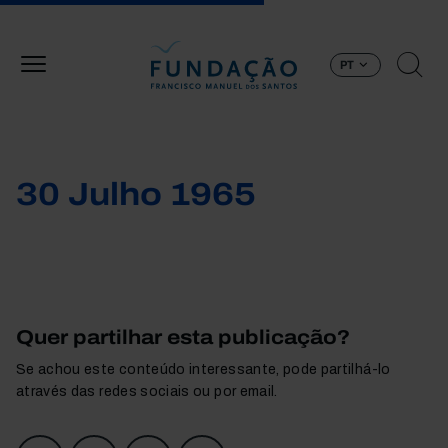
Passar para o conteúdo principal
PT
30 Julho 1965
Quer partilhar esta publicação?
Se achou este conteúdo interessante, pode partilhá-lo
através das redes sociais ou por email.