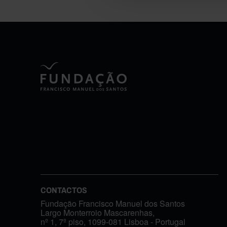
CONTACTOS
Fundação Francisco Manuel dos Santos
Largo Monterroio Mascarenhas,
nº 1, 7º piso, 1099-081 Lisboa - Portugal