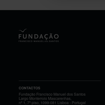
CONTACTOS
Fundação Francisco Manuel dos Santos
Largo Monterroio Mascarenhas,
nº 1, 7º piso, 1099-081 Lisboa - Portugal