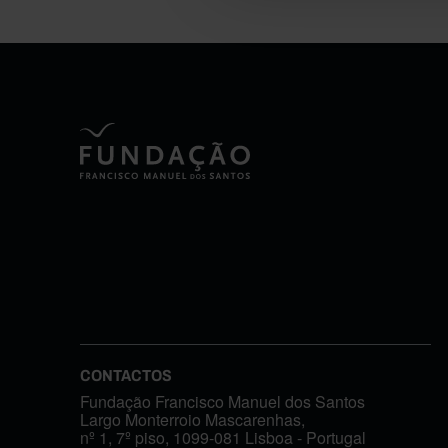
CONTACTOS
Fundação Francisco Manuel dos Santos
Largo Monterroio Mascarenhas,
nº 1, 7º piso, 1099-081 Lisboa - Portugal