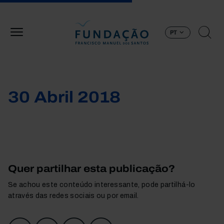
Passar para o conteúdo principal
PT
30 Abril 2018
Quer partilhar esta publicação?
Se achou este conteúdo interessante, pode partilhá-lo
através das redes sociais ou por email.