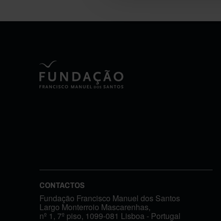
CONTACTOS
Fundação Francisco Manuel dos Santos
Largo Monterroio Mascarenhas,
nº 1, 7º piso, 1099-081 Lisboa - Portugal