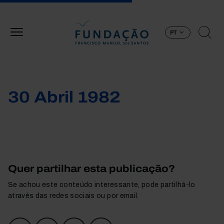
Passar para o conteúdo principal
PT
30 Abril 1982
Quer partilhar esta publicação?
Se achou este conteúdo interessante, pode partilhá-lo
através das redes sociais ou por email.