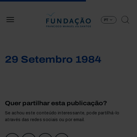
Passar para o conteúdo principal
PT
29 Setembro 1984
Quer partilhar esta publicação?
Se achou este conteúdo interessante, pode partilhá-lo
através das redes sociais ou por email.