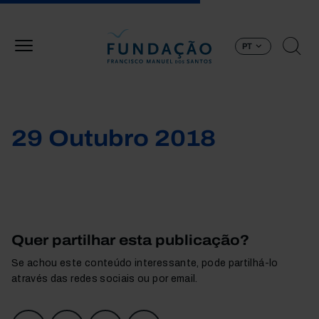
Passar para o conteúdo principal
PT
29 Outubro 2018
Quer partilhar esta publicação?
Se achou este conteúdo interessante, pode partilhá-lo
através das redes sociais ou por email.