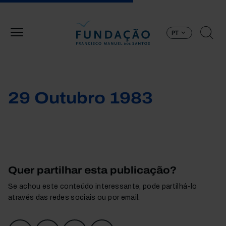
Passar para o conteúdo principal
PT
29 Outubro 1983
Quer partilhar esta publicação?
Se achou este conteúdo interessante, pode partilhá-lo
através das redes sociais ou por email.