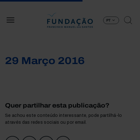
Passar para o conteúdo principal
PT
29 Março 2016
Quer partilhar esta publicação?
Se achou este conteúdo interessante, pode partilhá-lo
através das redes sociais ou por email.