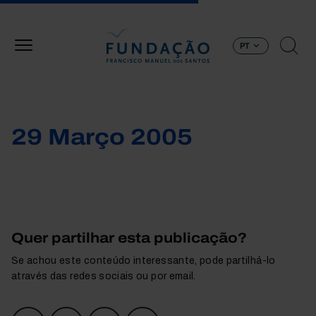
Passar para o conteúdo principal
PT
29 Março 2005
Quer partilhar esta publicação?
Se achou este conteúdo interessante, pode partilhá-lo
através das redes sociais ou por email.