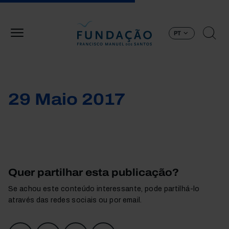
Passar para o conteúdo principal
PT
29 Maio 2017
Quer partilhar esta publicação?
Se achou este conteúdo interessante, pode partilhá-lo
através das redes sociais ou por email.