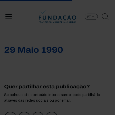
Passar para o conteúdo principal
PT
29 Maio 1990
Quer partilhar esta publicação?
Se achou este conteúdo interessante, pode partilhá-lo
através das redes sociais ou por email.