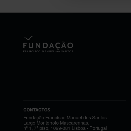
CONTACTOS
Fundação Francisco Manuel dos Santos
Largo Monterroio Mascarenhas,
nº 1, 7º piso, 1099-081 Lisboa - Portugal