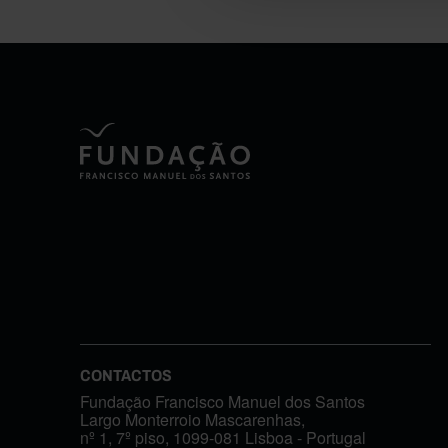
CONTACTOS
Fundação Francisco Manuel dos Santos
Largo Monterroio Mascarenhas,
nº 1, 7º piso, 1099-081 Lisboa - Portugal