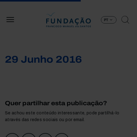
Passar para o conteúdo principal
PT
29 Junho 2016
Quer partilhar esta publicação?
Se achou este conteúdo interessante, pode partilhá-lo
através das redes sociais ou por email.