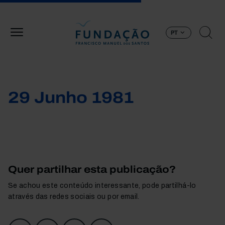
Passar para o conteúdo principal
PT
29 Junho 1981
Quer partilhar esta publicação?
Se achou este conteúdo interessante, pode partilhá-lo
através das redes sociais ou por email.