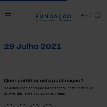
Passar para o conteúdo principal
PT
29 Julho 2021
Quer partilhar esta publicação?
Se achou este conteúdo interessante, pode partilhá-lo
através das redes sociais ou por email.