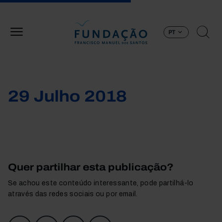
Passar para o conteúdo principal
PT
29 Julho 2018
Quer partilhar esta publicação?
Se achou este conteúdo interessante, pode partilhá-lo
através das redes sociais ou por email.