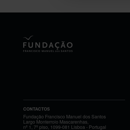
CONTACTOS
Fundação Francisco Manuel dos Santos
Largo Monterroio Mascarenhas,
nº 1, 7º piso, 1099-081 Lisboa - Portugal