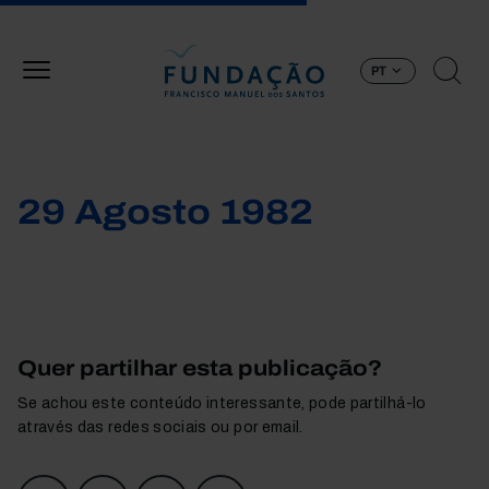
Passar para o conteúdo principal
PT
29 Agosto 1982
Quer partilhar esta publicação?
Se achou este conteúdo interessante, pode partilhá-lo
através das redes sociais ou por email.