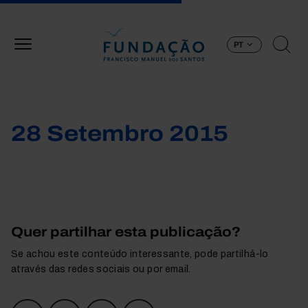
Passar para o conteúdo principal
PT
28 Setembro 2015
Quer partilhar esta publicação?
Se achou este conteúdo interessante, pode partilhá-lo
através das redes sociais ou por email.