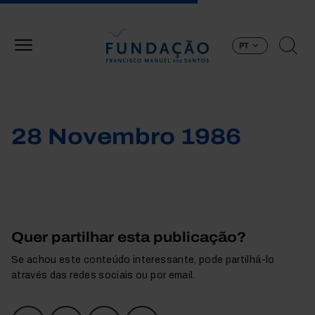
Passar para o conteúdo principal
PT
28 Novembro 1986
Quer partilhar esta publicação?
Se achou este conteúdo interessante, pode partilhá-lo
através das redes sociais ou por email.