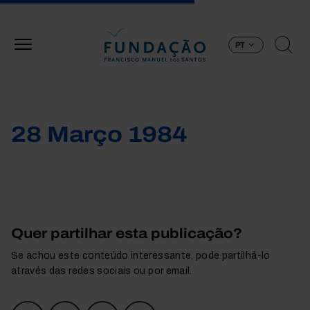
Passar para o conteúdo principal
PT
28 Março 1984
Quer partilhar esta publicação?
Se achou este conteúdo interessante, pode partilhá-lo
através das redes sociais ou por email.