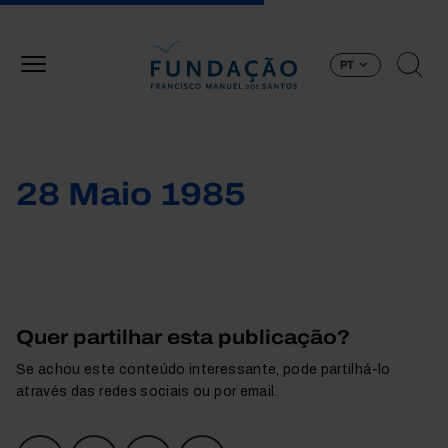
Passar para o conteúdo principal
PT
28 Maio 1985
Quer partilhar esta publicação?
Se achou este conteúdo interessante, pode partilhá-lo
através das redes sociais ou por email.