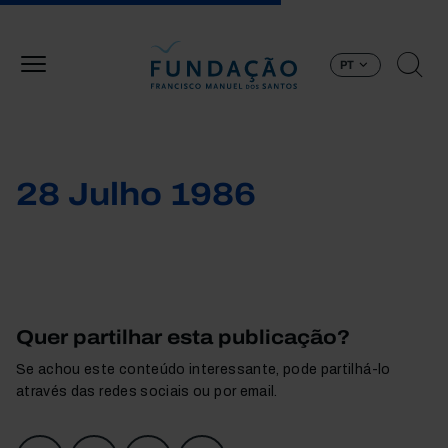
Passar para o conteúdo principal
PT
28 Julho 1986
Quer partilhar esta publicação?
Se achou este conteúdo interessante, pode partilhá-lo
através das redes sociais ou por email.