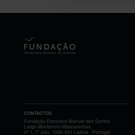
CONTACTOS
Fundação Francisco Manuel dos Santos
Largo Monterroio Mascarenhas,
nº 1, 7º piso, 1099-081 Lisboa - Portugal