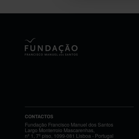
CONTACTOS
Fundação Francisco Manuel dos Santos
Largo Monterroio Mascarenhas,
nº 1, 7º piso, 1099-081 Lisboa - Portugal