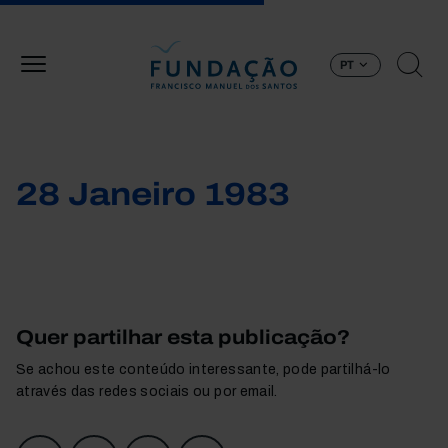
Passar para o conteúdo principal
PT
28 Janeiro 1983
Quer partilhar esta publicação?
Se achou este conteúdo interessante, pode partilhá-lo
através das redes sociais ou por email.