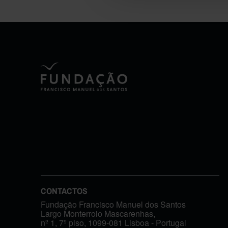
CONTACTOS
Fundação Francisco Manuel dos Santos
Largo Monterroio Mascarenhas,
nº 1, 7º piso, 1099-081 Lisboa - Portugal