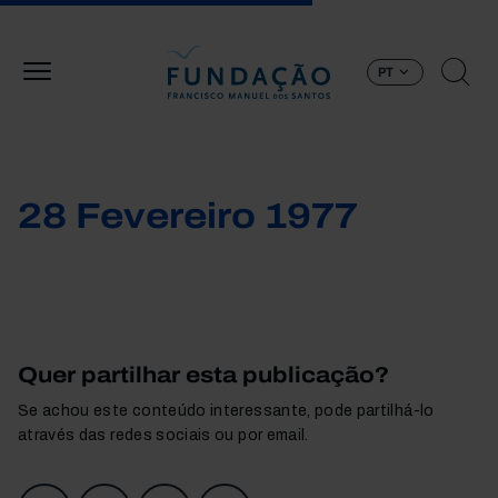
Passar para o conteúdo principal
PT
28 Fevereiro 1977
Quer partilhar esta publicação?
Se achou este conteúdo interessante, pode partilhá-lo
através das redes sociais ou por email.