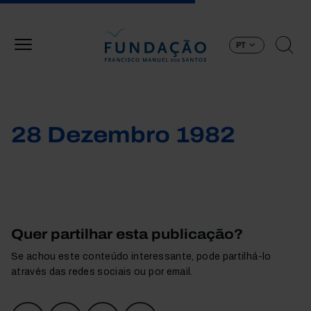
Passar para o conteúdo principal
PT
28 Dezembro 1982
Quer partilhar esta publicação?
Se achou este conteúdo interessante, pode partilhá-lo
através das redes sociais ou por email.