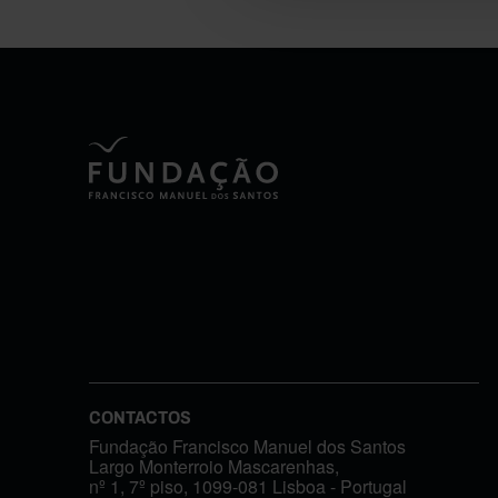
CONTACTOS
Fundação Francisco Manuel dos Santos
Largo Monterroio Mascarenhas,
nº 1, 7º piso, 1099-081 Lisboa - Portugal