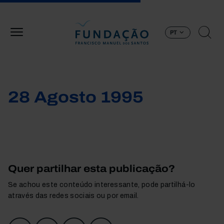
Passar para o conteúdo principal
PT
28 Agosto 1995
Quer partilhar esta publicação?
Se achou este conteúdo interessante, pode partilhá-lo
através das redes sociais ou por email.