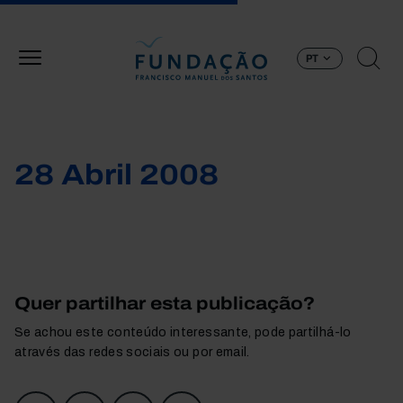
Passar para o conteúdo principal
PT
28 Abril 2008
Quer partilhar esta publicação?
Se achou este conteúdo interessante, pode partilhá-lo
através das redes sociais ou por email.