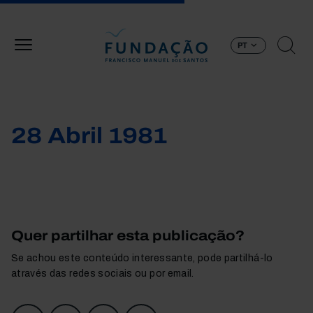
Passar para o conteúdo principal
PT
28 Abril 1981
Quer partilhar esta publicação?
Se achou este conteúdo interessante, pode partilhá-lo
através das redes sociais ou por email.