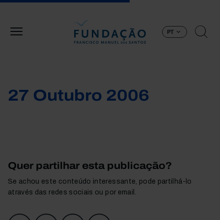
Passar para o conteúdo principal
PT
27 Outubro 2006
Quer partilhar esta publicação?
Se achou este conteúdo interessante, pode partilhá-lo
através das redes sociais ou por email.