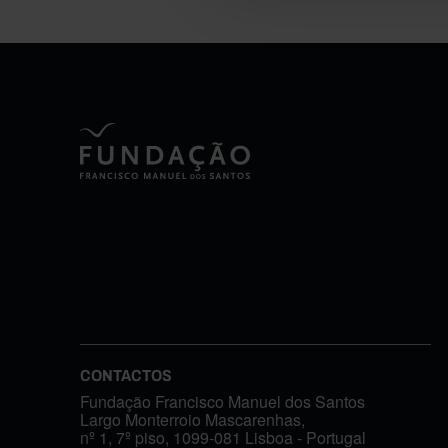
CONTACTOS
Fundação Francisco Manuel dos Santos
Largo Monterroio Mascarenhas,
nº 1, 7º piso, 1099-081 Lisboa - Portugal