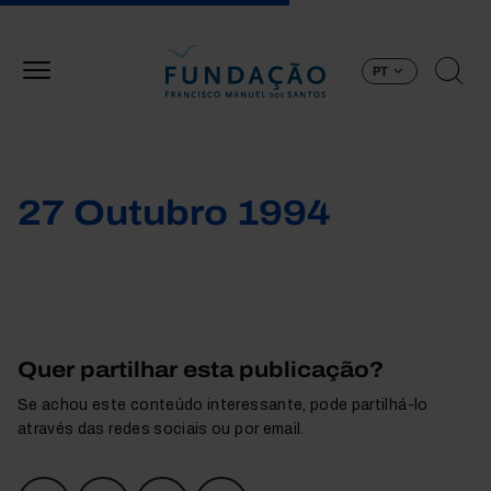
Passar para o conteúdo principal
PT
27 Outubro 1994
Quer partilhar esta publicação?
Se achou este conteúdo interessante, pode partilhá-lo
através das redes sociais ou por email.