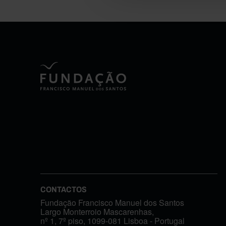
CONTACTOS
Fundação Francisco Manuel dos Santos
Largo Monterroio Mascarenhas,
nº 1, 7º piso, 1099-081 Lisboa - Portugal