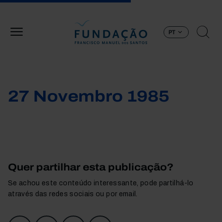
Passar para o conteúdo principal
PT
27 Novembro 1985
Quer partilhar esta publicação?
Se achou este conteúdo interessante, pode partilhá-lo
através das redes sociais ou por email.