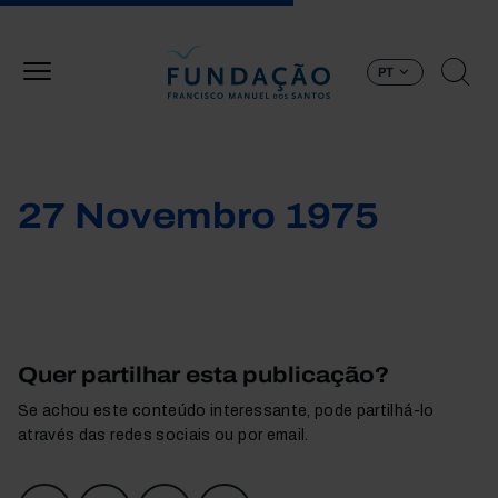
Passar para o conteúdo principal
PT
27 Novembro 1975
Quer partilhar esta publicação?
Se achou este conteúdo interessante, pode partilhá-lo
através das redes sociais ou por email.